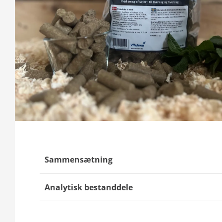
Sammensætning
Analytisk bestanddele