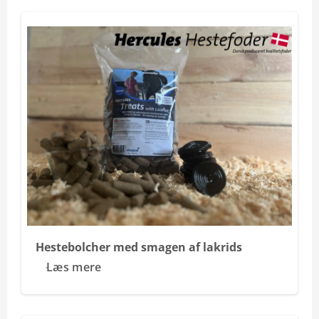
Hestebolcher med smagen af lakrids
Læs mere