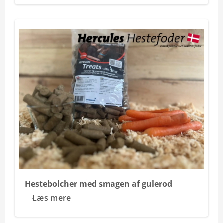
Hestebolcher med smagen af gulerod
Læs mere