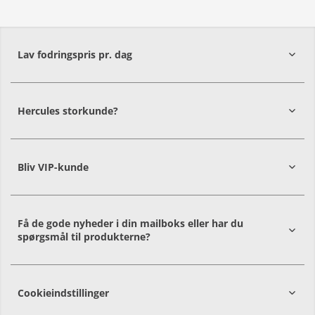
Lav fodringspris pr. dag
Hercules storkunde?
Bliv VIP-kunde
Få de gode nyheder i din mailboks eller har du
spørgsmål til produkterne?
Cookieindstillinger