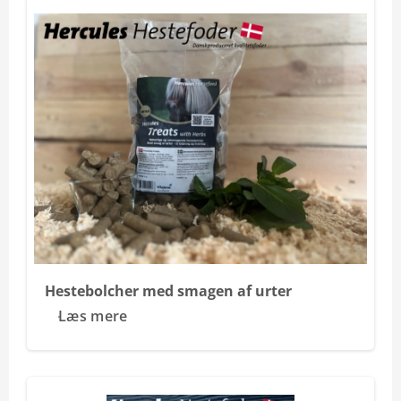
Hestebolcher med smagen af urter
Læs mere