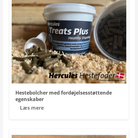
Hestebolcher med fordøjelsesstøttende
egenskaber
Læs mere