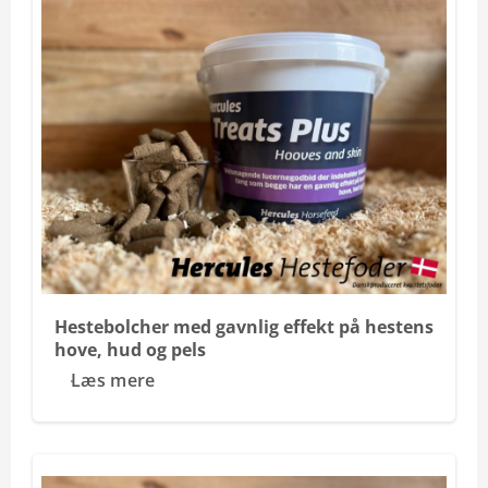
Hestebolcher med gavnlig effekt på hestens
hove, hud og pels
Læs mere