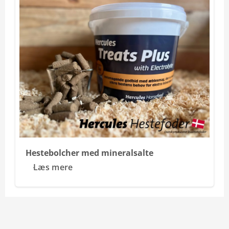
Hestebolcher med mineralsalte
Læs mere