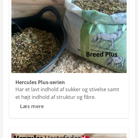
Hercules Plus-serien
Har et lavt indhold af sukker og stivelse samt
et højt indhold af struktur og fibre.
Læs mere