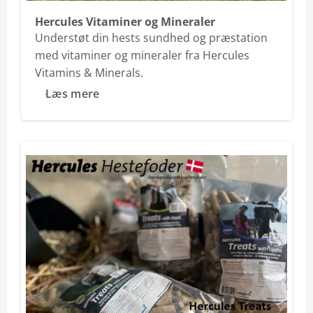
Hercules Vitaminer og Mineraler
Understøt din hests sundhed og præstation
med vitaminer og mineraler fra Hercules
Vitamins & Minerals.
Læs mere