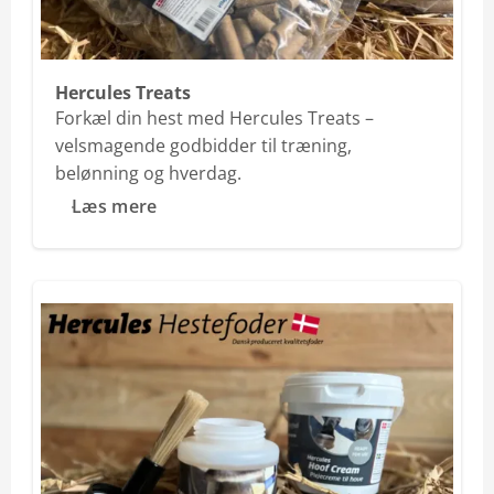
Hercules Treats
Forkæl din hest med Hercules Treats –
velsmagende godbidder til træning,
belønning og hverdag.
Læs mere