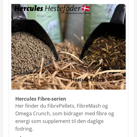
Hercules Fibre-serien
Her finder du FibrePellets, FibreMash og
Omega Crunch, som bidrager med fibre og
energi som supplement til den daglige
fodring.