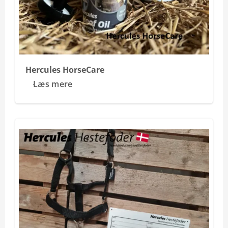
Hercules HorseCare
Læs mere