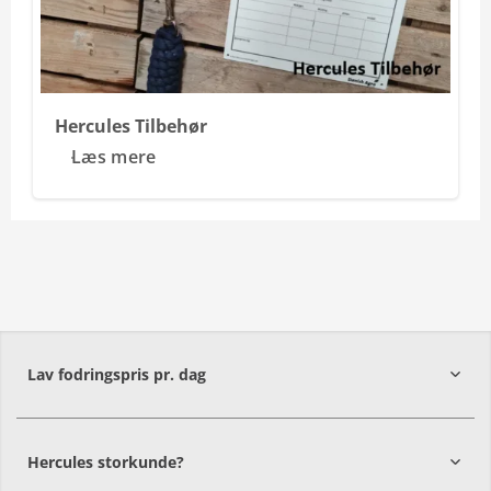
Hercules Tilbehør
Læs mere
Lav fodringspris pr. dag
Hercules storkunde?