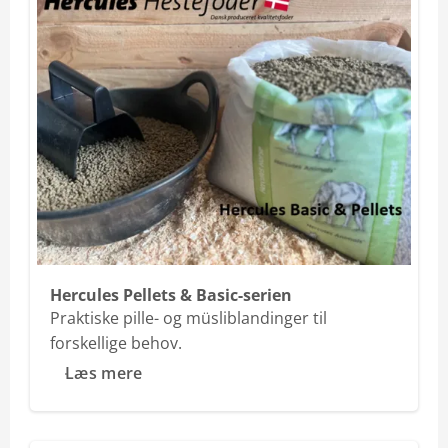
Hercules Pellets & Basic-serien
Praktiske pille- og müsliblandinger til
forskellige behov.
Læs mere