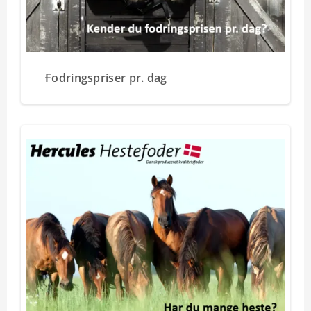
Fodringspriser pr. dag