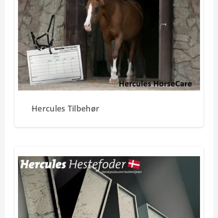
Hercules Tilbehør