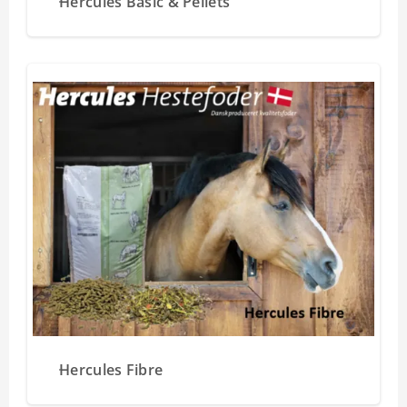
Hercules Basic & Pellets
Hercules Fibre