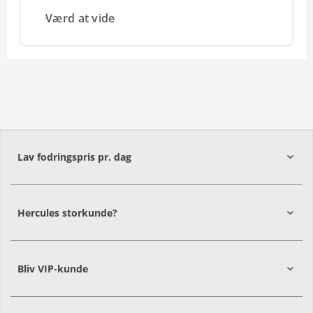
Værd at vide
Lav fodringspris pr. dag
Hercules storkunde?
Bliv VIP-kunde