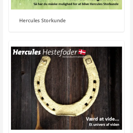
Hercules Storkunde