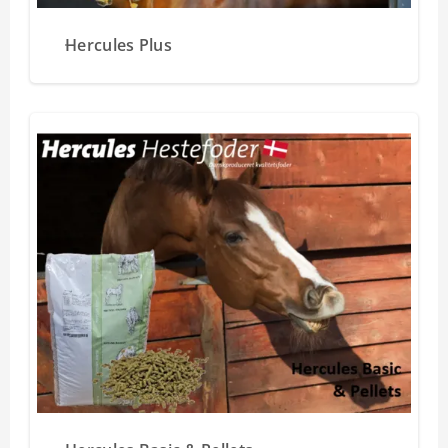
Hercules Plus