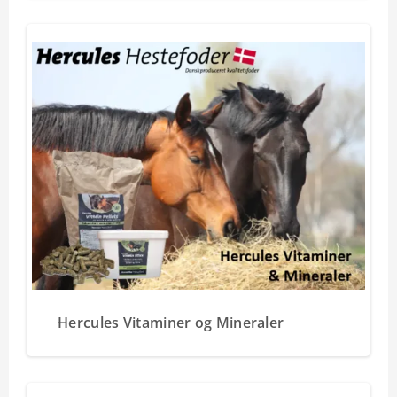
Hercules Vitaminer og Mineraler