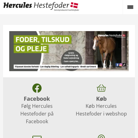
Facebook
Køb
Følg Hercules
Køb Hercules
Hestefoder på
Hestefoder i webshop
Facebook