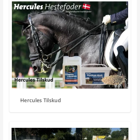
Hercules Tilskud